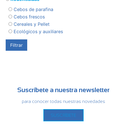
Cebos de parafina
Cebos frescos
Cereales y Pellet
Ecológicos y auxiliares
Suscríbete a nuestra newsletter
para conocer todas nuestras novedades
SUSCRÍBETE