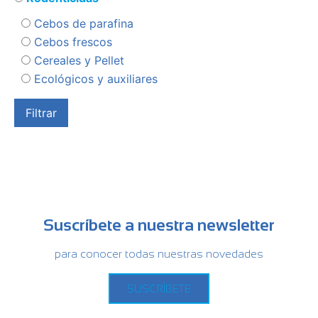
Cebos de parafina
Cebos frescos
Cereales y Pellet
Ecológicos y auxiliares
Suscríbete a nuestra newsletter
para conocer todas nuestras novedades
SUSCRÍBETE