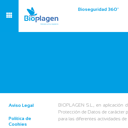
Bioseguridad 360º
BIOPLAGEN S.L., en aplicación 
Aviso Legal
Protección de Datos de carácter pe
Política de
para las diferentes actividades de
Cookies