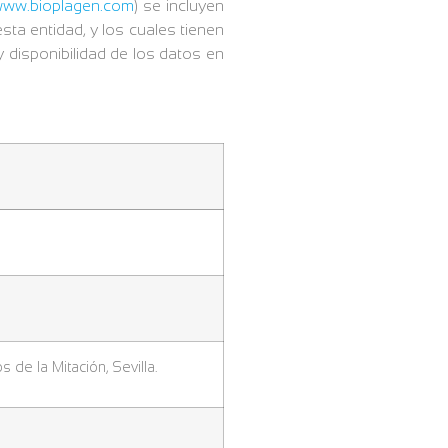
ww.bioplagen.com
) se incluyen
sta entidad, y los cuales tienen
 disponibilidad de los datos en
s de la Mitación, Sevilla.