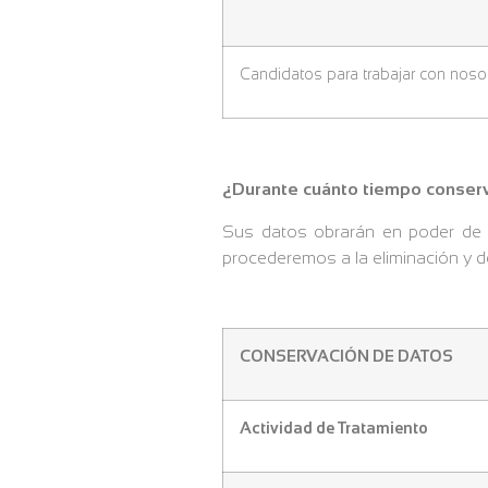
Candidatos para trabajar con noso
¿Durante cuánto tiempo conser
Sus datos obrarán en poder de B
procederemos a la eliminación y d
CONSERVACIÓN DE DATOS
Actividad de Tratamiento