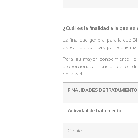
¿Cuál es la finalidad a la que s
La finalidad general para la que
usted nos solicita y por la que ma
Para su mayor conocimiento, le
proporciona, en función de los di
de la web:
FINALIDADES DE TRATAMIENTO
Actividad de Tratamiento
Cliente