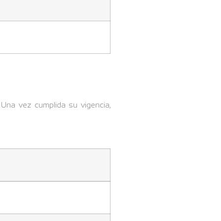
Una vez cumplida su vigencia,