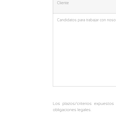
Cliente
Candidatos para trabajar con noso
Los plazos/criterios expuestos 
obligaciones legales.