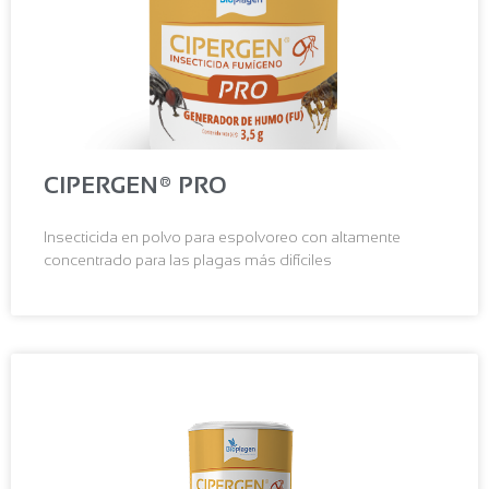
CIPERGEN® PRO
Insecticida en polvo para espolvoreo con altamente
concentrado para las plagas más difíciles