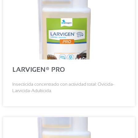
LARVIGEN® PRO
Insecticida concentrado con actividad total: Ovicida-
Larvicida-Adulticida.