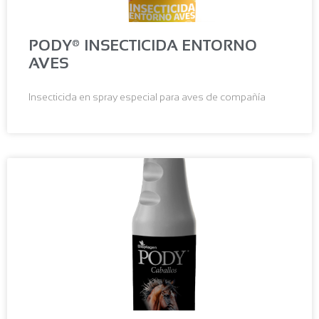
PODY® INSECTICIDA ENTORNO
AVES
Insecticida en spray especial para aves de compañía