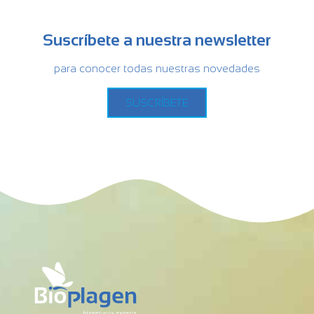
Suscríbete a nuestra newsletter
para conocer todas nuestras novedades
SUSCRÍBETE