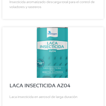
Insecticida aromatizado descarga total para el control de
voladores y rastreros
LACA INSECTICIDA AZ04
Laca insecticida en aerosol de larga duración