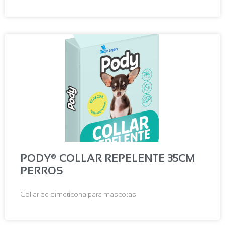
PODY® COLLAR REPELENTE 35CM
PERROS
Collar de dimeticona para mascotas