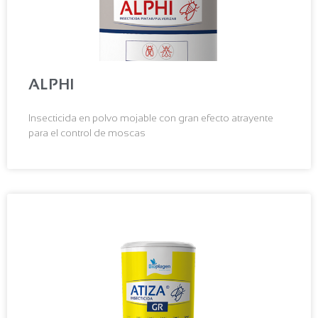
ALPHI
Insecticida en polvo mojable con gran efecto atrayente
para el control de moscas