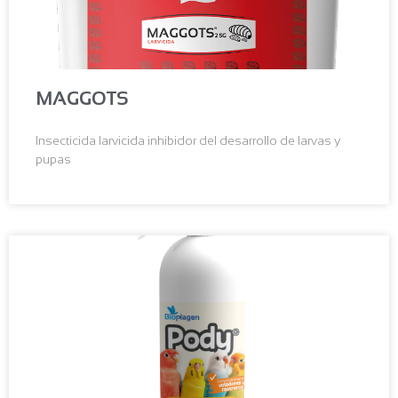
MAGGOTS
Insecticida larvicida inhibidor del desarrollo de larvas y
pupas