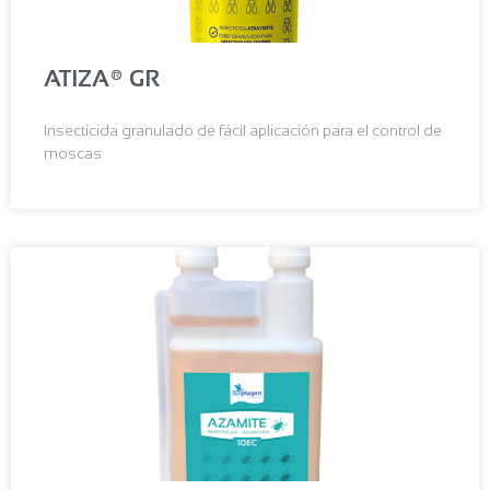
ATIZA® GR
Insecticida granulado de fácil aplicación para el control de
moscas