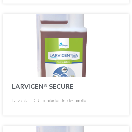
LARVIGEN® SECURE
Larvicida – IGR – inhibidor del desarrollo