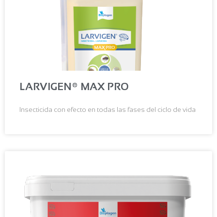
LARVIGEN® MAX PRO
Insecticida con efecto en todas las fases del ciclo de vida