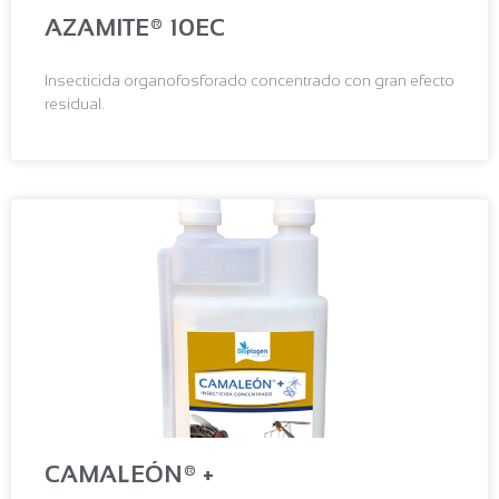
AZAMITE® 10EC
Insecticida organofosforado concentrado con gran efecto
residual.
CAMALEÓN® +