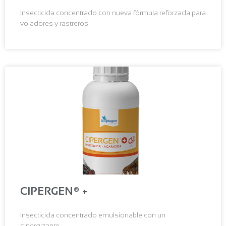
Insecticida concentrado con nueva fórmula reforzada para
voladores y rastreros
CIPERGEN® +
Insecticida concentrado emulsionable con un
sinergizante.