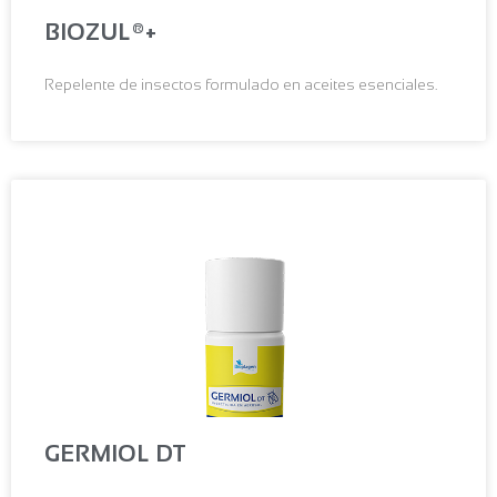
BIOZUL®+
Repelente de insectos formulado en aceites esenciales.
GERMIOL DT