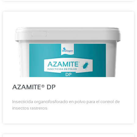
AZAMITE® DP
Insecticida organofosforado en polvo para el control de
insectos rastreros