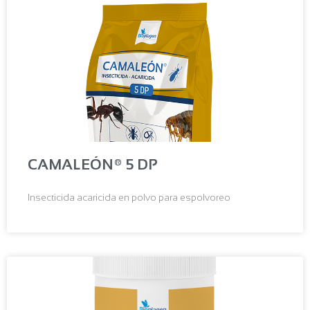
CAMALEÓN® 5 DP
Insecticida acaricida en polvo para espolvoreo