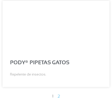
PODY® PIPETAS GATOS
Repelente de insectos.
1
2