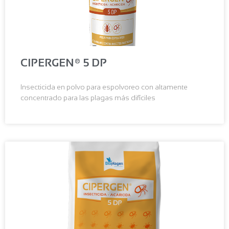
CIPERGEN® 5 DP
Insecticida en polvo para espolvoreo con altamente
concentrado para las plagas más difíciles