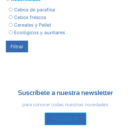
Cebos de parafina
Cebos frescos
Cereales y Pellet
Ecológicos y auxiliares
Suscríbete a nuestra newsletter
para conocer todas nuestras novedades
SUSCRÍBETE