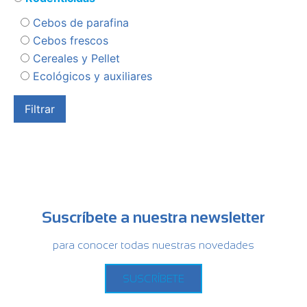
Cebos de parafina
Cebos frescos
Cereales y Pellet
Ecológicos y auxiliares
Suscríbete a nuestra newsletter
para conocer todas nuestras novedades
SUSCRÍBETE