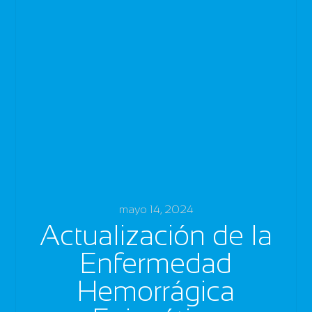
mayo 14, 2024
Actualización de la
Enfermedad
Hemorrágica