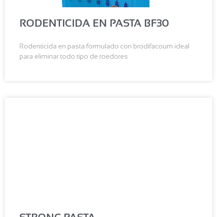
RODENTICIDA EN PASTA BF30
Rodenticida en pasta formulado con brodifacoum ideal
para eliminar todo tipo de roedores