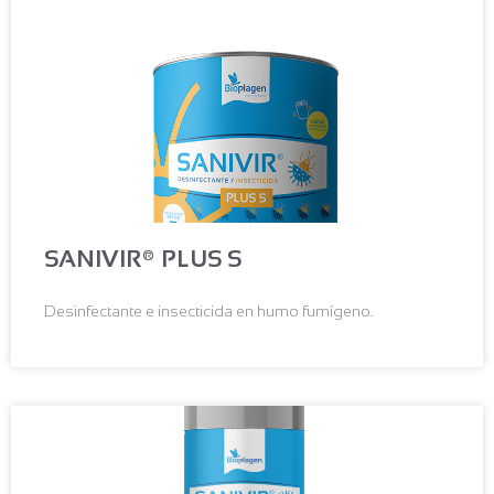
SANIVIR® PLUS S
Desinfectante e insecticida en humo fumígeno.