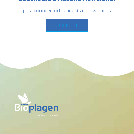
para conocer todas nuestras novedades
SUSCRÍBETE