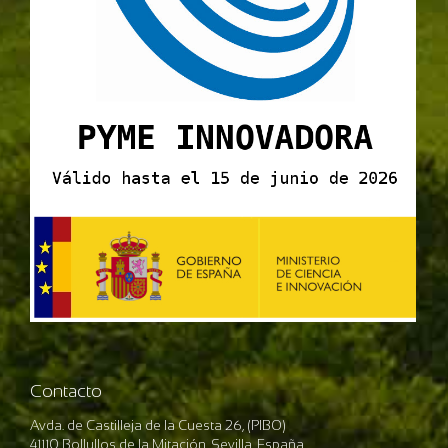
Contacto
Avda. de Castilleja de la Cuesta 26, (PIBO)
41110 Bollullos de la Mitación, Sevilla. España.