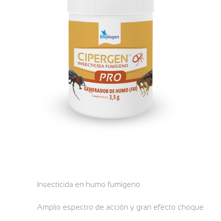
Insecticida en humo fumígeno
Amplio espectro de acción y gran efecto choque