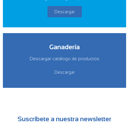
Descargar
Ganadería
Descargar catálogo de productos
Descargar
Suscríbete a nuestra newsletter