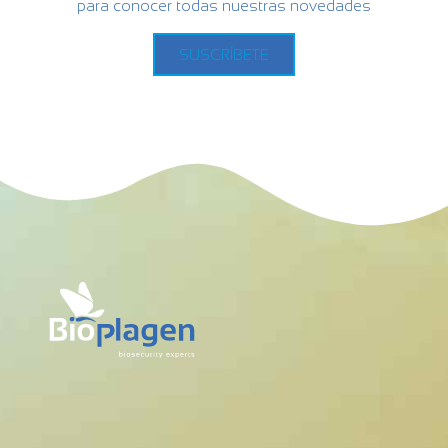
para conocer todas nuestras novedades
SUSCRÍBETE