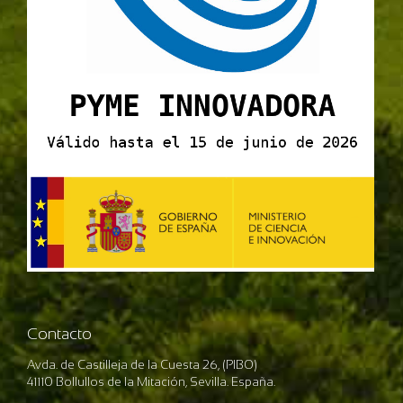
Contacto
Avda. de Castilleja de la Cuesta 26, (PIBO)
41110 Bollullos de la Mitación, Sevilla. España.