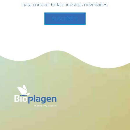
para conocer todas nuestras novedades
SUSCRÍBETE