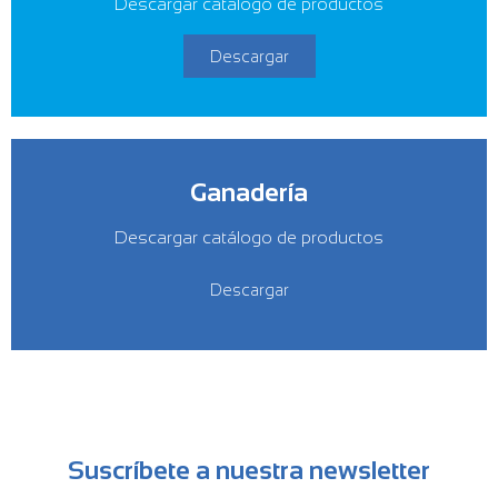
Descargar catálogo de productos
Descargar
Ganadería
Descargar catálogo de productos
Descargar
Suscríbete a nuestra newsletter