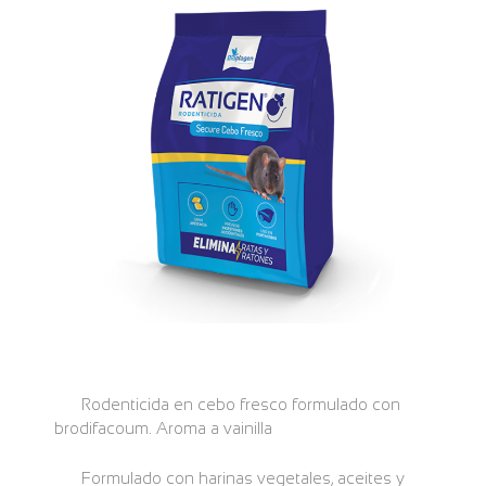
Rodenticida en cebo fresco formulado con
brodifacoum. Aroma a vainilla
Formulado con harinas vegetales, aceites y