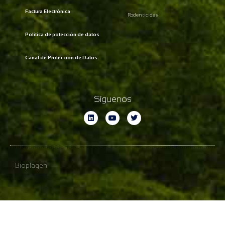
Factura Electrónica
Rodenticidas
Política de potección de datos
Canal de Protección de Datos
Síguenos
Bioplagen