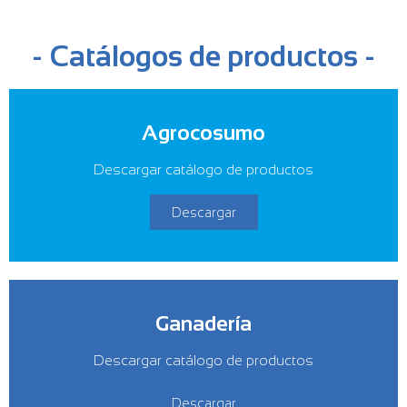
- Catálogos de productos -
Agrocosumo
Descargar catálogo de productos
Descargar
Ganadería
Descargar catálogo de productos
Descargar