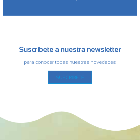
Suscríbete a nuestra newsletter
para conocer todas nuestras novedades
SUSCRÍBETE