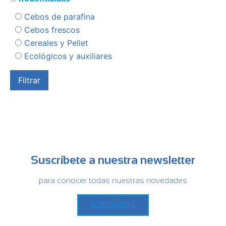
Cebos de parafina
Cebos frescos
Cereales y Pellet
Ecológicos y auxiliares
Suscríbete a nuestra newsletter
para conocer todas nuestras novedades
SUSCRÍBETE