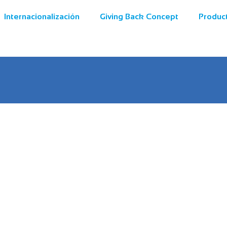
Internacionalización
Giving Back Concept
Produc