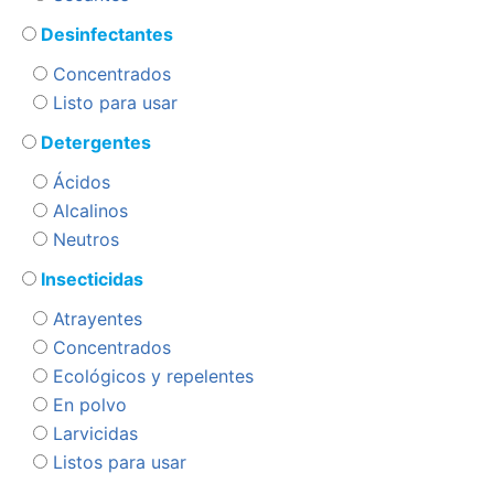
Desinfectantes
Concentrados
Listo para usar
Detergentes
Ácidos
Alcalinos
Neutros
Insecticidas
Atrayentes
Concentrados
Ecológicos y repelentes
En polvo
Larvicidas
Listos para usar