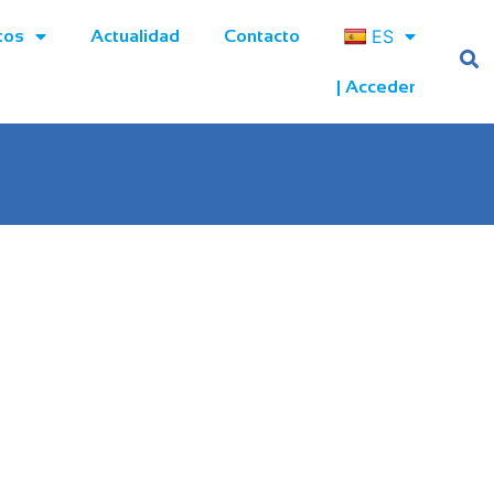
ES
tos
Actualidad
Contacto
| Acceder