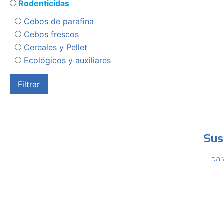
Rodenticidas
Cebos de parafina
Cebos frescos
Cereales y Pellet
Ecológicos y auxiliares
Sus
par