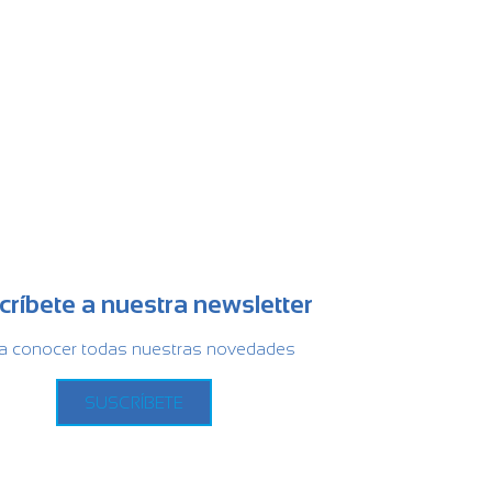
críbete a nuestra newsletter
a conocer todas nuestras novedades
SUSCRÍBETE