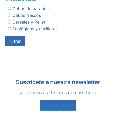
Cebos de parafina
Cebos frescos
Cereales y Pellet
Ecológicos y auxiliares
Suscríbete a nuestra newsletter
para conocer todas nuestras novedades
SUSCRÍBETE