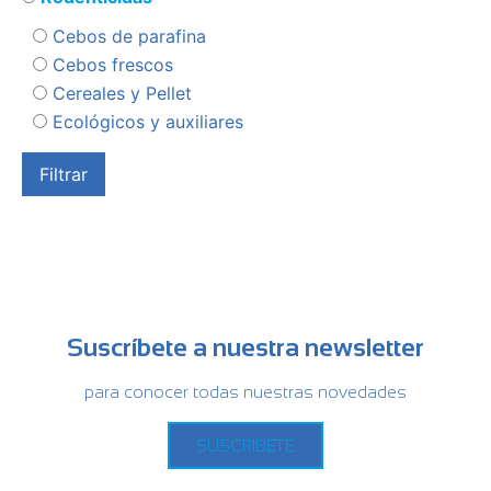
Cebos de parafina
Cebos frescos
Cereales y Pellet
Ecológicos y auxiliares
Suscríbete a nuestra newsletter
para conocer todas nuestras novedades
SUSCRÍBETE