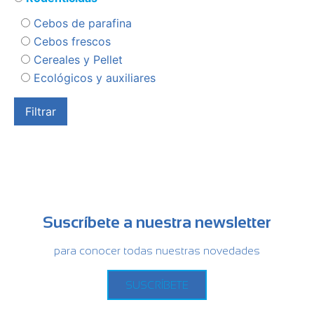
Cebos de parafina
Cebos frescos
Cereales y Pellet
Ecológicos y auxiliares
Suscríbete a nuestra newsletter
para conocer todas nuestras novedades
SUSCRÍBETE