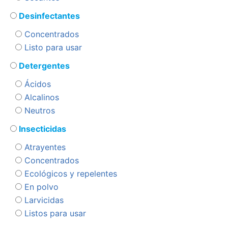
Desinfectantes
Concentrados
Listo para usar
Detergentes
Ácidos
Alcalinos
Neutros
Insecticidas
Atrayentes
Concentrados
Ecológicos y repelentes
En polvo
Larvicidas
Listos para usar