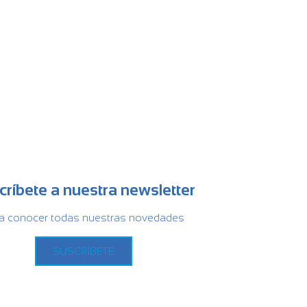
críbete a nuestra newsletter
a conocer todas nuestras novedades
SUSCRÍBETE