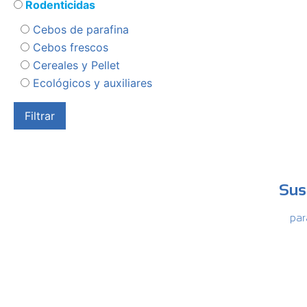
Rodenticidas
Cebos de parafina
Cebos frescos
Cereales y Pellet
Ecológicos y auxiliares
Sus
par