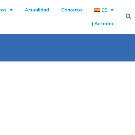
ES
tos
Actualidad
Contacto
| Acceder