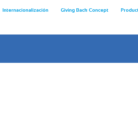
Internacionalización
Giving Back Concept
Produc