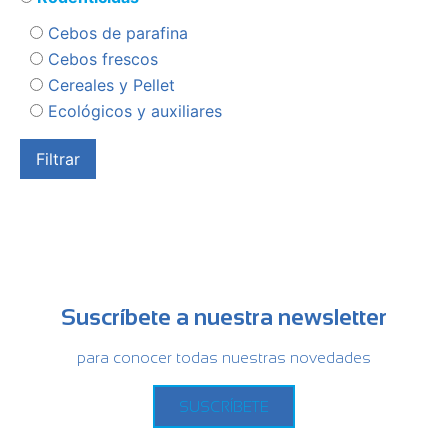
Cebos de parafina
Cebos frescos
Cereales y Pellet
Ecológicos y auxiliares
Suscríbete a nuestra newsletter
para conocer todas nuestras novedades
SUSCRÍBETE