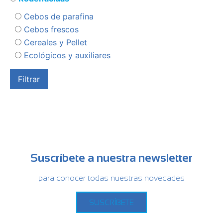
Cebos de parafina
Cebos frescos
Cereales y Pellet
Ecológicos y auxiliares
Suscríbete a nuestra newsletter
para conocer todas nuestras novedades
SUSCRÍBETE