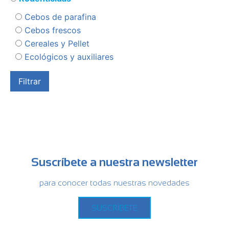
Cebos de parafina
Cebos frescos
Cereales y Pellet
Ecológicos y auxiliares
Suscríbete a nuestra newsletter
para conocer todas nuestras novedades
SUSCRÍBETE