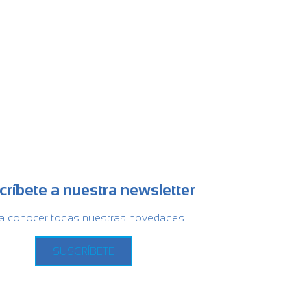
críbete a nuestra newsletter
a conocer todas nuestras novedades
SUSCRÍBETE