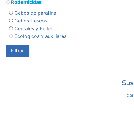
Rodenticidas
Cebos de parafina
Cebos frescos
Cereales y Pellet
Ecológicos y auxiliares
Sus
par