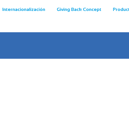
Internacionalización
Giving Back Concept
Produc