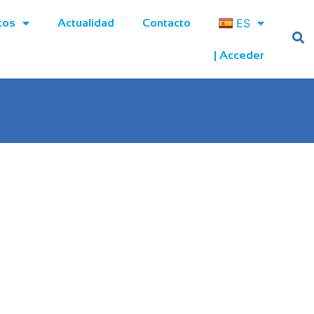
ES
tos
Actualidad
Contacto
| Acceder