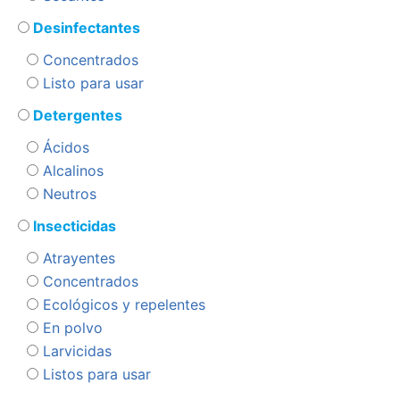
Desinfectantes
Concentrados
Listo para usar
Detergentes
Ácidos
Alcalinos
Neutros
Insecticidas
Atrayentes
Concentrados
Ecológicos y repelentes
En polvo
Larvicidas
Listos para usar