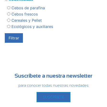
Cebos de parafina
Cebos frescos
Cereales y Pellet
Ecológicos y auxiliares
Suscríbete a nuestra newsletter
para conocer todas nuestras novedades
SUSCRÍBETE