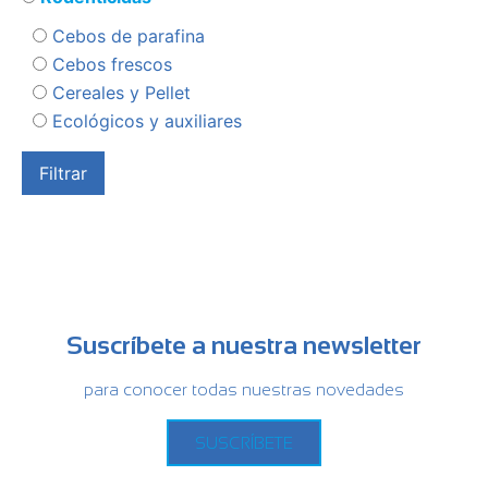
Cebos de parafina
Cebos frescos
Cereales y Pellet
Ecológicos y auxiliares
Suscríbete a nuestra newsletter
para conocer todas nuestras novedades
SUSCRÍBETE