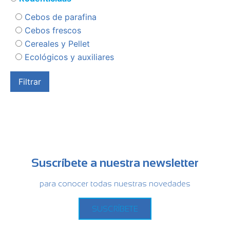
Cebos de parafina
Cebos frescos
Cereales y Pellet
Ecológicos y auxiliares
Suscríbete a nuestra newsletter
para conocer todas nuestras novedades
SUSCRÍBETE