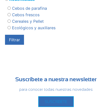
Cebos de parafina
Cebos frescos
Cereales y Pellet
Ecológicos y auxiliares
Suscríbete a nuestra newsletter
para conocer todas nuestras novedades
SUSCRÍBETE