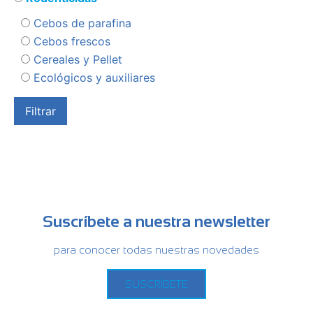
Cebos de parafina
Cebos frescos
Cereales y Pellet
Ecológicos y auxiliares
Suscríbete a nuestra newsletter
para conocer todas nuestras novedades
SUSCRÍBETE