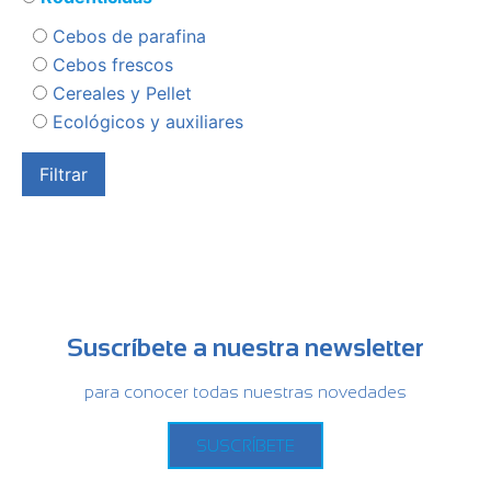
Cebos de parafina
Cebos frescos
Cereales y Pellet
Ecológicos y auxiliares
Suscríbete a nuestra newsletter
para conocer todas nuestras novedades
SUSCRÍBETE