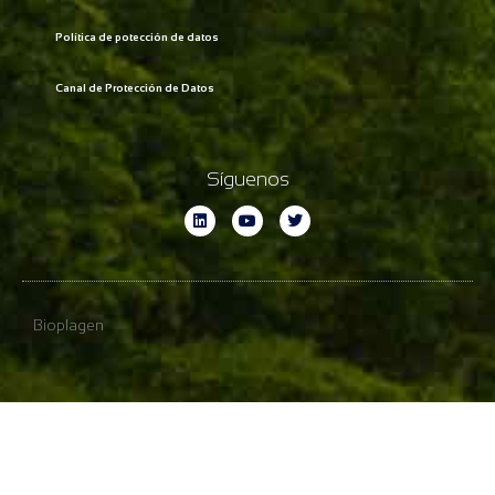
Política de potección de datos
Canal de Protección de Datos
Síguenos
Bioplagen