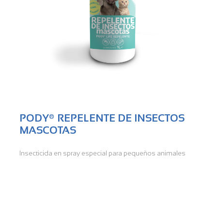
PODY® REPELENTE DE INSECTOS
MASCOTAS
Insecticida en spray especial para pequeños animales