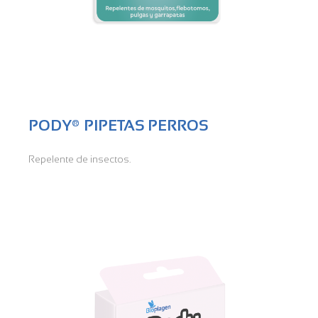
PODY® PIPETAS PERROS
Repelente de insectos.