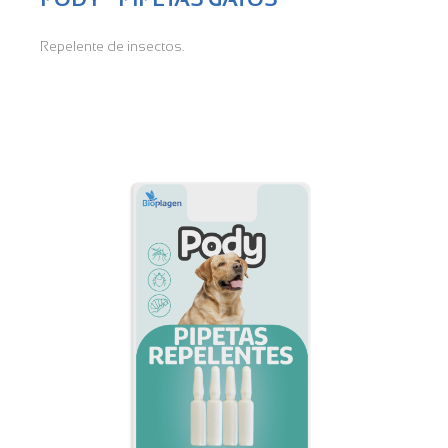
Repelente de insectos.