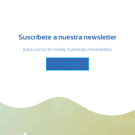
Suscríbete a nuestra newsletter
para conocer todas nuestras novedades
SUSCRÍBETE