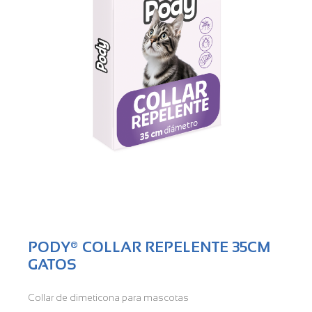
PODY® COLLAR REPELENTE 35CM
GATOS
Collar de dimeticona para mascotas