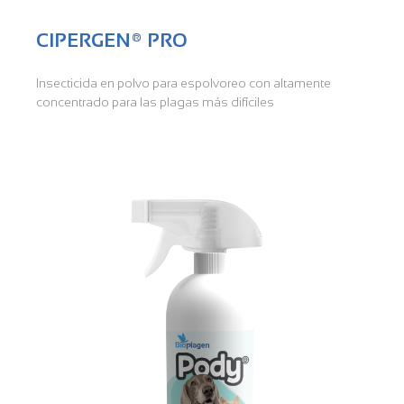
CIPERGEN® PRO
Insecticida en polvo para espolvoreo con altamente
concentrado para las plagas más difíciles