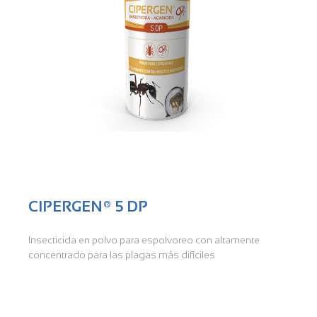
CIPERGEN® 5 DP
Insecticida en polvo para espolvoreo con altamente
concentrado para las plagas más difíciles