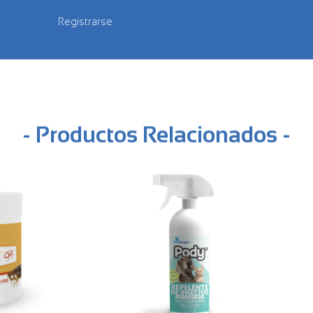
Registrarse
- Productos Relacionados -