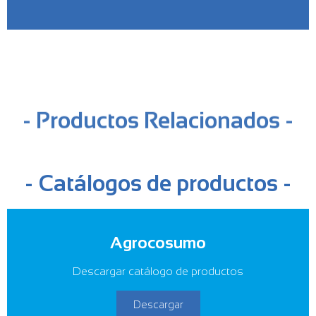
- Productos Relacionados -
- Catálogos de productos -
Agrocosumo
Descargar catálogo de productos
Descargar