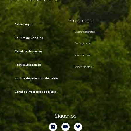
Productos
Aviso Legal
Desinfectantes
Política de Cookies
Detergentes
Canal de denuncias
Insecticidas
Factura Electrónica
Rodenticidas
Política de potección de datos
Canal de Protección de Datos
Síguenos