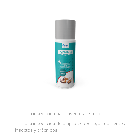
Laca insecticida para insectos rastreros
Laca insecticida de amplio espectro, actúa frente a
insectos y arácnidos