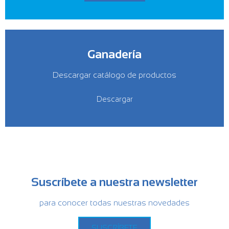
Ganadería
Descargar catálogo de productos
Descargar
Suscríbete a nuestra newsletter
para conocer todas nuestras novedades
SUSCRÍBETE