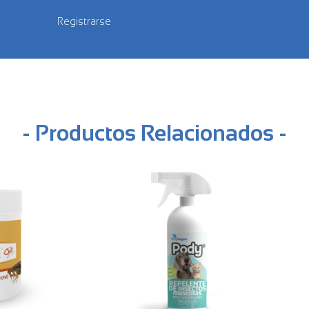
Registrarse
- Productos Relacionados -