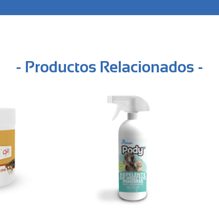
- Productos Relacionados -