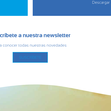
Descargar
críbete a nuestra newsletter
a conocer todas nuestras novedades
SUSCRÍBETE