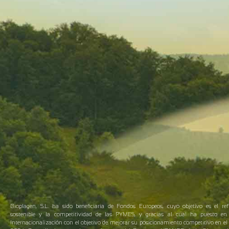
Bioplagen, S.L. ha sido beneficiaria de Fondos Europeos, cuyo objetivo es el ref
sostenible y la competitividad de las PYMES, y gracias al cual ha puesto 
Internacionalización con el objetivo de mejorar su posicionamiento competitivo en el 