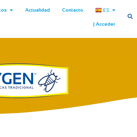
ES
tos
Actualidad
Contacto
| Acceder