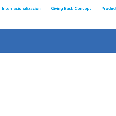
Internacionalización
Giving Back Concept
Produc