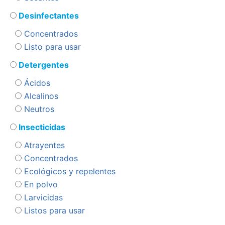
Desinfectantes
Concentrados
Listo para usar
Detergentes
Ácidos
Alcalinos
Neutros
Insecticidas
Atrayentes
Concentrados
Ecológicos y repelentes
En polvo
Larvicidas
Listos para usar