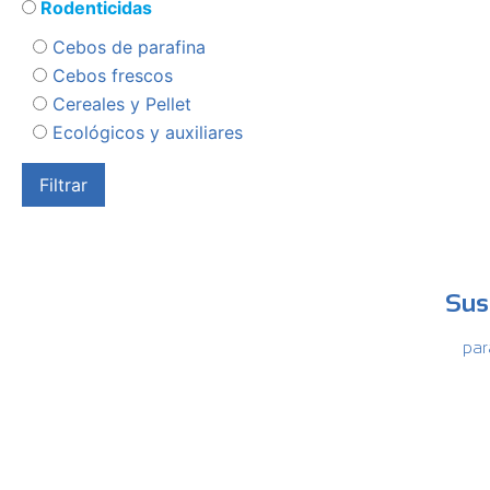
Rodenticidas
Cebos de parafina
Cebos frescos
Cereales y Pellet
Ecológicos y auxiliares
Sus
par