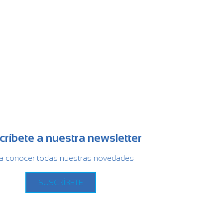
críbete a nuestra newsletter
a conocer todas nuestras novedades
SUSCRÍBETE