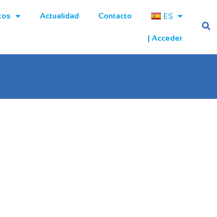
ES
tos
Actualidad
Contacto
| Acceder