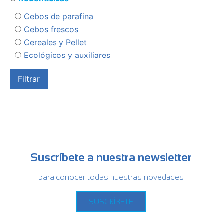
Cebos de parafina
Cebos frescos
Cereales y Pellet
Ecológicos y auxiliares
Suscríbete a nuestra newsletter
para conocer todas nuestras novedades
SUSCRÍBETE