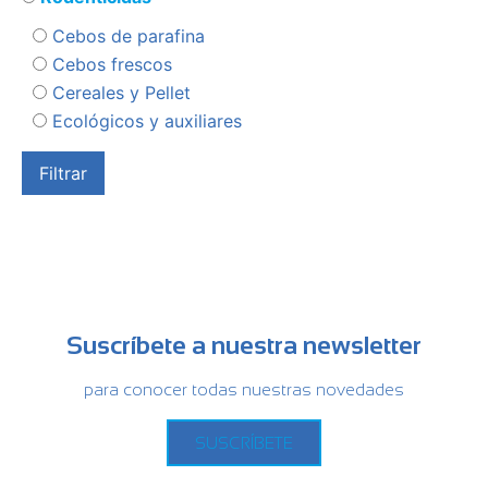
Cebos de parafina
Cebos frescos
Cereales y Pellet
Ecológicos y auxiliares
Suscríbete a nuestra newsletter
para conocer todas nuestras novedades
SUSCRÍBETE