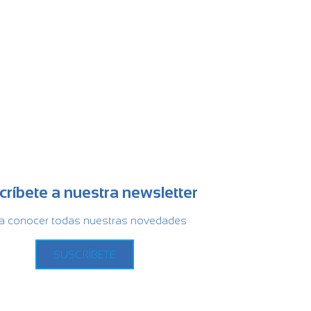
críbete a nuestra newsletter
a conocer todas nuestras novedades
SUSCRÍBETE