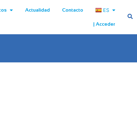
ES
tos
Actualidad
Contacto
| Acceder