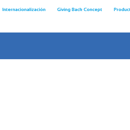
Internacionalización
Giving Back Concept
Produc