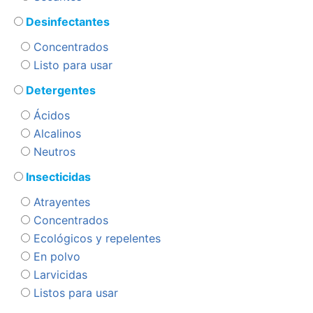
Desinfectantes
Concentrados
Listo para usar
Detergentes
Ácidos
Alcalinos
Neutros
Insecticidas
Atrayentes
Concentrados
Ecológicos y repelentes
En polvo
Larvicidas
Listos para usar