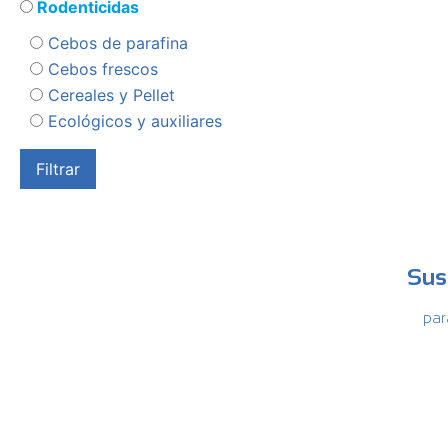
Rodenticidas
Cebos de parafina
Cebos frescos
Cereales y Pellet
Ecológicos y auxiliares
Sus
par