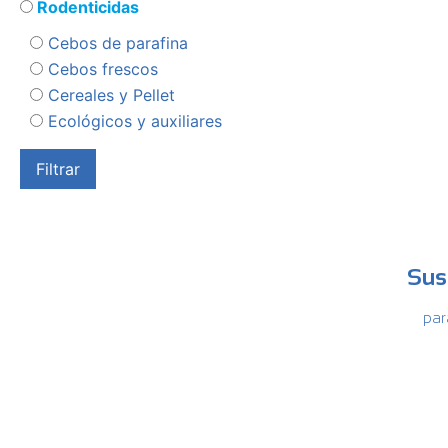
Rodenticidas
Cebos de parafina
Cebos frescos
Cereales y Pellet
Ecológicos y auxiliares
Sus
par