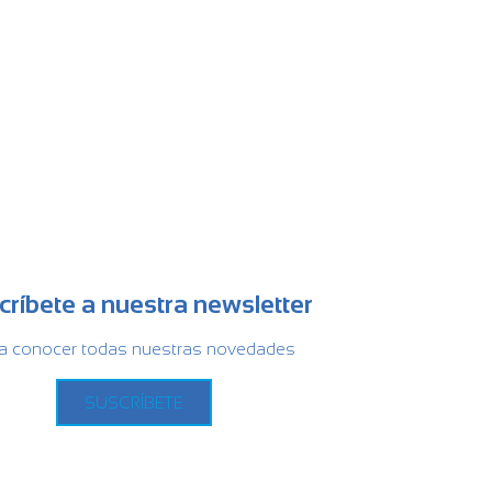
críbete a nuestra newsletter
a conocer todas nuestras novedades
SUSCRÍBETE