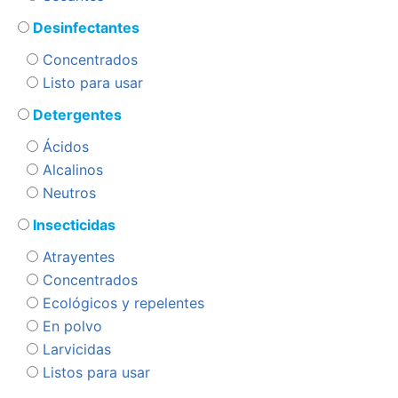
Desinfectantes
Concentrados
Listo para usar
Detergentes
Ácidos
Alcalinos
Neutros
Insecticidas
Atrayentes
Concentrados
Ecológicos y repelentes
En polvo
Larvicidas
Listos para usar