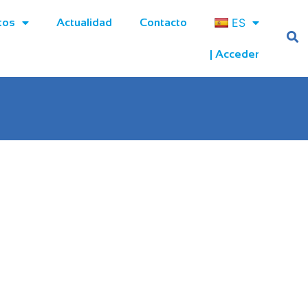
ES
tos
Actualidad
Contacto
| Acceder