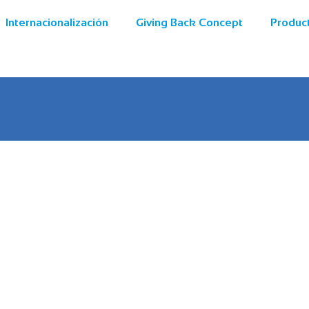
Internacionalización
Giving Back Concept
Produc