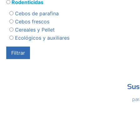
Rodenticidas
Cebos de parafina
Cebos frescos
Cereales y Pellet
Ecológicos y auxiliares
Sus
par