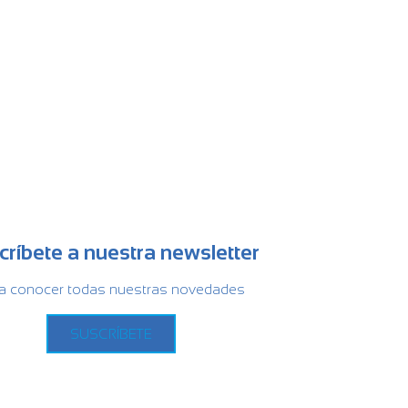
críbete a nuestra newsletter
a conocer todas nuestras novedades
SUSCRÍBETE