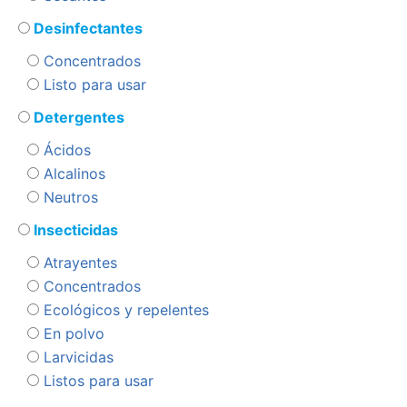
Desinfectantes
Concentrados
Listo para usar
Detergentes
Ácidos
Alcalinos
Neutros
Insecticidas
Atrayentes
Concentrados
Ecológicos y repelentes
En polvo
Larvicidas
Listos para usar