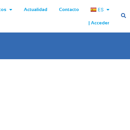
ES
tos
Actualidad
Contacto
| Acceder